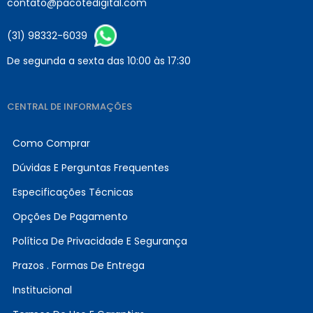
contato@pacotedigital.com
(31) 98332-6039
De segunda a sexta das 10:00 às 17:30
CENTRAL DE INFORMAÇÕES
Como Comprar
Dúvidas E Perguntas Frequentes
Especificações Técnicas
Opções De Pagamento
Política De Privacidade E Segurança
Prazos . Formas De Entrega
Institucional