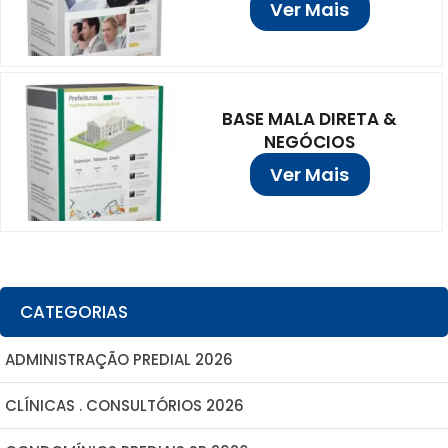
Ver Mais
BASE MALA DIRETA &
NEGÓCIOS
Ver Mais
CATEGORIAS
ADMINISTRAÇÃO PREDIAL 2026
CLÍNICAS . CONSULTÓRIOS 2026