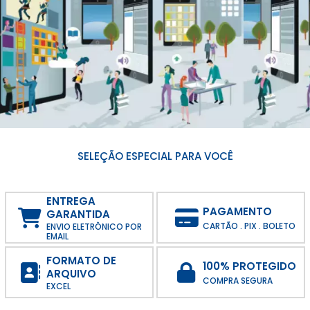
SELEÇÃO ESPECIAL PARA VOCÊ
ENTREGA
PAGAMENTO
GARANTIDA
CARTÃO . PIX . BOLETO
ENVIO ELETRÔNICO POR
EMAIL
FORMATO DE
100% PROTEGIDO
ARQUIVO
COMPRA SEGURA
EXCEL