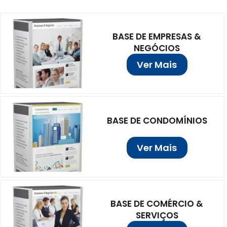
BASE DE EMPRESAS &
NEGÓCIOS
Ver Mais
BASE DE CONDOMÍNIOS
Ver Mais
BASE DE COMÉRCIO &
SERVIÇOS