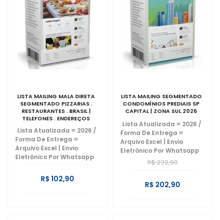
LISTA MAILING MALA DIRETA
LISTA MAILING SEGMENTADO
SEGMENTADO PIZZARIAS .
CONDOMÍNIOS PREDIAIS SP
RESTAURANTES . BRASIL |
CAPITAL | ZONA SUL 2026
TELEFONES . ENDEREÇOS
Lista Atualizada = 2026
/
POSTAIS
Lista Atualizada = 2026
/
Forma De Entrega =
Forma De Entrega =
Arquivo Excel | Envio
Arquivo Excel | Envio
Eletrônico Por Whatsapp
Eletrônico Por Whatsapp
R$ 232,90
R$ 102,90
R$ 202,90