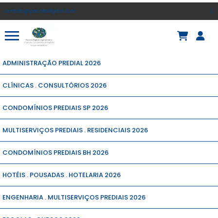
contato@pacotedigital.com
(
ADMINISTRAÇÃO PREDIAL 2026
CLÍNICAS . CONSULTÓRIOS 2026
CONDOMÍNIOS PREDIAIS SP 2026
MULTISERVIÇOS PREDIAIS . RESIDENCIAIS 2026
CONDOMÍNIOS PREDIAIS BH 2026
HOTÉIS . POUSADAS . HOTELARIA 2026
ENGENHARIA . MULTISERVIÇOS PREDIAIS 2026