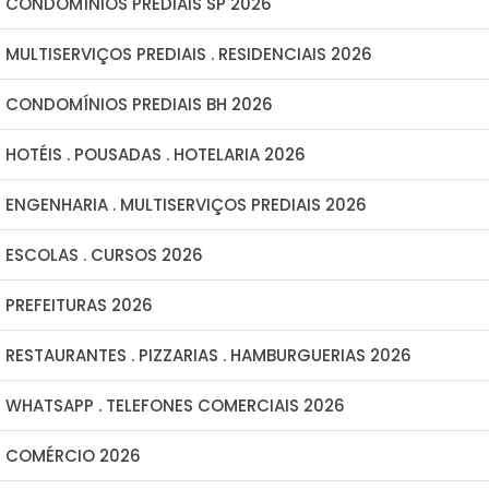
CONDOMÍNIOS PREDIAIS SP 2026
MULTISERVIÇOS PREDIAIS . RESIDENCIAIS 2026
CONDOMÍNIOS PREDIAIS BH 2026
HOTÉIS . POUSADAS . HOTELARIA 2026
ENGENHARIA . MULTISERVIÇOS PREDIAIS 2026
ESCOLAS . CURSOS 2026
PREFEITURAS 2026
RESTAURANTES . PIZZARIAS . HAMBURGUERIAS 2026
WHATSAPP . TELEFONES COMERCIAIS 2026
COMÉRCIO 2026