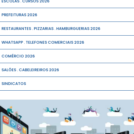
ESCOLAS . CURSOS 2026
PREFEITURAS 2026
RESTAURANTES . PIZZARIAS . HAMBURGUERIAS 2026
WHATSAPP . TELEFONES COMERCIAIS 2026
COMÉRCIO 2026
SALÕES . CABELEIREIROS 2026
SINDICATOS