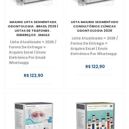
MAILING LISTA SEGMENTADA
LISTA MAILING SEGMENTADO
ODONTOLOGIA . BRASIL 2026 |
CONSULTÓRIOS CLÍNICAS
LISTAS DE TELEFONES .
ODONTOLOGIA 2026
ENDEREÇOS . EMAILS
Lista Atualizada = 2026
/
Lista Atualizada = 2026
/
Forma De Entrega =
Forma De Entrega =
Arquivo Excel | Envio
Arquivo Excel | Envio
Eletrônico Por Whatsapp
Eletrônico Por Email
Whatsapp
R$ 122,90
R$ 122,90