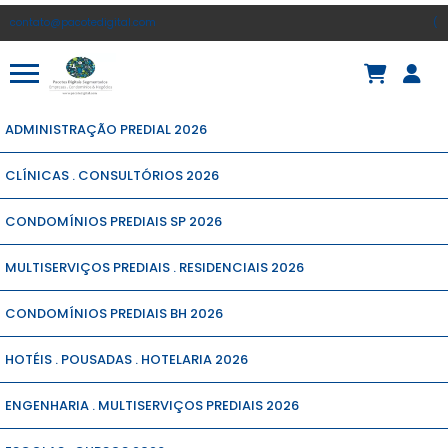
contato@pacotedigital.com
(
ADMINISTRAÇÃO PREDIAL 2026
CLÍNICAS . CONSULTÓRIOS 2026
CONDOMÍNIOS PREDIAIS SP 2026
MULTISERVIÇOS PREDIAIS . RESIDENCIAIS 2026
CONDOMÍNIOS PREDIAIS BH 2026
HOTÉIS . POUSADAS . HOTELARIA 2026
ENGENHARIA . MULTISERVIÇOS PREDIAIS 2026