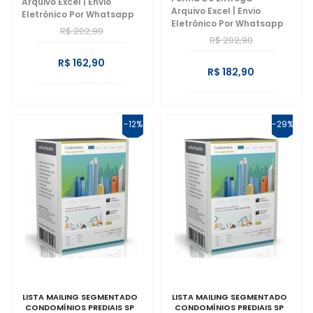
Arquivo Excel | Envio
Arquivo Excel | Envio
Eletrônico Por Whatsapp
Eletrônico Por Whatsapp
R$ 202,90
R$ 202,90
R$ 162,90
R$ 182,90
-12%
-29%
LISTA MAILING SEGMENTADO
LISTA MAILING SEGMENTADO
CONDOMÍNIOS PREDIAIS SP
CONDOMÍNIOS PREDIAIS SP