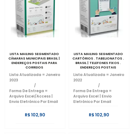
LISTA MAILING SEGMENTADO
LISTA MAILING SEGMENTADO
CÂMARAS MUNICIPAIS BRASIL |
CARTÓRIOS . TABELIONATOS .
ENDEREÇOS POSTAIS PARA
BRASIL | TELEFONES FIXOS .
CORREIOS
ENDEREÇOS POSTAIS
Lista Atualizada = Janeiro
Lista Atualizada = Janeiro
2023
2022
/
/
Forma De Entrega =
Forma De Entrega =
Arquivo Excel/Access |
Arquivo Excel | Envio
Envio Eletrônico Por Email
Eletrônico Por Email
R$ 102,90
R$ 102,90