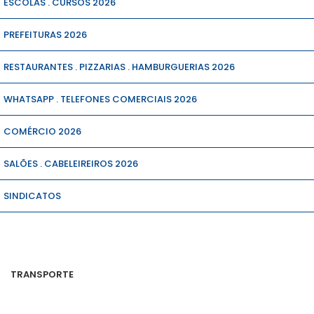
ESCOLAS . CURSOS 2026
PREFEITURAS 2026
RESTAURANTES . PIZZARIAS . HAMBURGUERIAS 2026
WHATSAPP . TELEFONES COMERCIAIS 2026
COMÉRCIO 2026
SALÕES . CABELEIREIROS 2026
SINDICATOS
TRANSPORTE