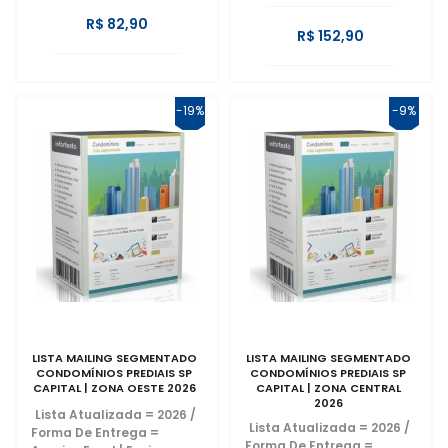
R$ 82,90
R$ 152,90
-19%
-9%
LISTA MAILING SEGMENTADO
LISTA MAILING SEGMENTADO
CONDOMÍNIOS PREDIAIS SP
CONDOMÍNIOS PREDIAIS SP
CAPITAL | ZONA OESTE 2026
CAPITAL | ZONA CENTRAL
2026
Lista Atualizada = 2026
/
Lista Atualizada = 2026
/
Forma De Entrega =
Forma De Entrega =