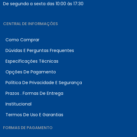
De segunda a sexta das 10:00 às 17:30
CENTRAL DE INFORMAÇÕES
Como Comprar
Dúvidas E Perguntas Frequentes
Especificações Técnicas
Opções De Pagamento
Política De Privacidade E Segurança
Prazos . Formas De Entrega
Institucional
Termos De Uso E Garantias
FORMAS DE PAGAMENTO