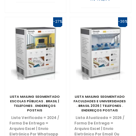
-27%
-36%
LISTA MAILING SEGMENTADO
LISTA MAILING SEGMENTADO
ESCOLAS PÚBLICAS . BRASIL |
FACULDADES E UNIVERSIDADES
TELEFONES . ENDEREÇOS
. BRASIL 2026 | TELEFONES .
POSTAIS
ENDEREÇOS POSTAIS
Lista Verificada = 2024
/
Lista Atualizada = 2026
/
Forma De Entrega =
Forma De Entrega =
Arquivo Excel | Envio
Arquivo Excel | Envio
Eletrônico Por Whatsapp
Eletrônico Por Email Ou