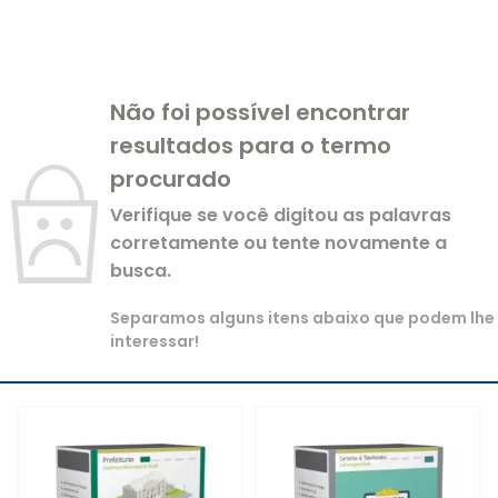
Não foi possível encontrar
resultados para o termo
procurado
Verifique se você digitou as palavras
corretamente ou tente novamente a
busca.
Separamos alguns itens abaixo que podem lhe
interessar!