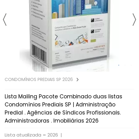
CONDOMÍNIOS PREDIAIS SP 2026
Lista Mailing Pacote Combinado duas listas
Condomínios Prediais SP | Administração
Predial . Agências de Síndicos Profissionais.
Administradoras . Imobiliárias 2026
Lista atualizada = 2026 |