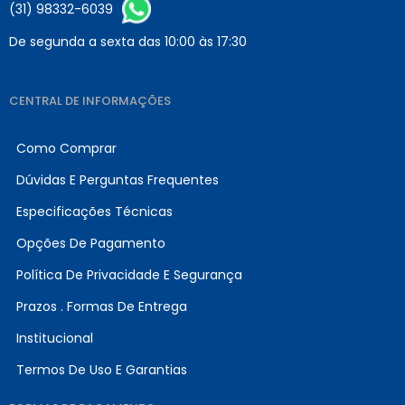
(31) 98332-6039
De segunda a sexta das 10:00 às 17:30
CENTRAL DE INFORMAÇÕES
Como Comprar
Dúvidas E Perguntas Frequentes
Especificações Técnicas
Opções De Pagamento
Política De Privacidade E Segurança
Prazos . Formas De Entrega
Institucional
Termos De Uso E Garantias