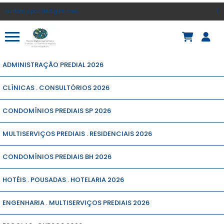
contato@pacotedigital.com
(
ADMINISTRAÇÃO PREDIAL 2026
CLÍNICAS . CONSULTÓRIOS 2026
CONDOMÍNIOS PREDIAIS SP 2026
MULTISERVIÇOS PREDIAIS . RESIDENCIAIS 2026
CONDOMÍNIOS PREDIAIS BH 2026
HOTÉIS . POUSADAS . HOTELARIA 2026
ENGENHARIA . MULTISERVIÇOS PREDIAIS 2026