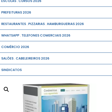
ESCOLAS . CURSOS 2026
PREFEITURAS 2026
RESTAURANTES . PIZZARIAS . HAMBURGUERIAS 2026
WHATSAPP . TELEFONES COMERCIAIS 2026
COMÉRCIO 2026
SALÕES . CABELEIREIROS 2026
SINDICATOS