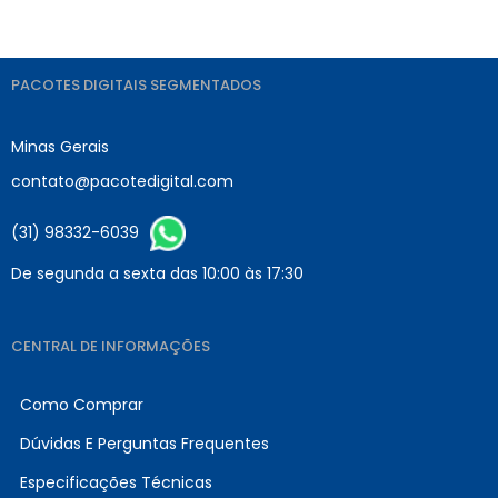
PACOTES DIGITAIS SEGMENTADOS
Minas Gerais
contato@pacotedigital.com
(31) 98332-6039
De segunda a sexta das 10:00 às 17:30
CENTRAL DE INFORMAÇÕES
Como Comprar
Dúvidas E Perguntas Frequentes
Especificações Técnicas