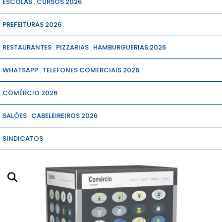
ESCOLAS . CURSOS 2026
PREFEITURAS 2026
RESTAURANTES . PIZZARIAS . HAMBURGUERIAS 2026
WHATSAPP . TELEFONES COMERCIAIS 2026
COMÉRCIO 2026
SALÕES . CABELEIREIROS 2026
SINDICATOS