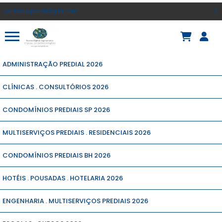
contato@pacotedigital.com
(
ADMINISTRAÇÃO PREDIAL 2026
CLÍNICAS . CONSULTÓRIOS 2026
CONDOMÍNIOS PREDIAIS SP 2026
MULTISERVIÇOS PREDIAIS . RESIDENCIAIS 2026
CONDOMÍNIOS PREDIAIS BH 2026
HOTÉIS . POUSADAS . HOTELARIA 2026
ENGENHARIA . MULTISERVIÇOS PREDIAIS 2026