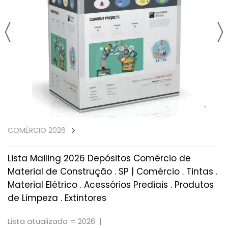
COMÉRCIO 2026
Lista Mailing 2026 Depósitos Comércio de
Material de Construção . SP | Comércio . Tintas .
Material Elétrico . Acessórios Prediais . Produtos
de Limpeza . Extintores
Lista atualizada = 2026 |