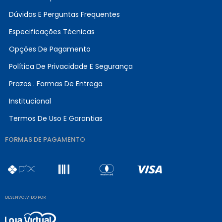
Dúvidas E Perguntas Frequentes
Especificações Técnicas
Opções De Pagamento
Política De Privacidade E Segurança
Prazos . Formas De Entrega
Institucional
Termos De Uso E Garantias
FORMAS DE PAGAMENTO
DESENVOLVIDO POR