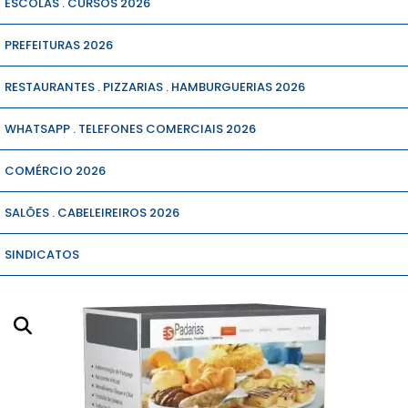
ESCOLAS . CURSOS 2026
PREFEITURAS 2026
RESTAURANTES . PIZZARIAS . HAMBURGUERIAS 2026
WHATSAPP . TELEFONES COMERCIAIS 2026
COMÉRCIO 2026
SALÕES . CABELEIREIROS 2026
SINDICATOS