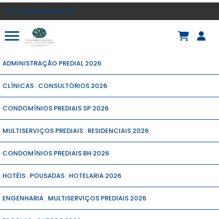
contato@pacotedigital.com
(
ADMINISTRAÇÃO PREDIAL 2026
CLÍNICAS . CONSULTÓRIOS 2026
CONDOMÍNIOS PREDIAIS SP 2026
MULTISERVIÇOS PREDIAIS . RESIDENCIAIS 2026
CONDOMÍNIOS PREDIAIS BH 2026
HOTÉIS . POUSADAS . HOTELARIA 2026
ENGENHARIA . MULTISERVIÇOS PREDIAIS 2026