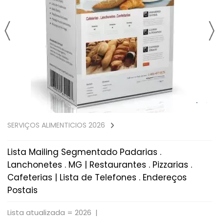
SERVIÇOS ALIMENTICIOS 2026
Lista Mailing Segmentado Padarias .
Lanchonetes . MG | Restaurantes . Pizzarias .
Cafeterias | Lista de Telefones . Endereços
Postais
Lista atualizada = 2026 |